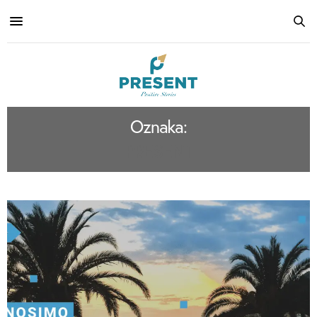
Oznaka:
PRESENT