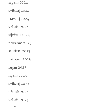
srpanj 2024
svibanj 2024
travanj 2024
veljača 2024
siječanj 2024
prosinac 2023
studeni 2023
listopad 2023
rujan 2023
lipanj 2023
svibanj 2023
ožujak 2023
veljača 2023