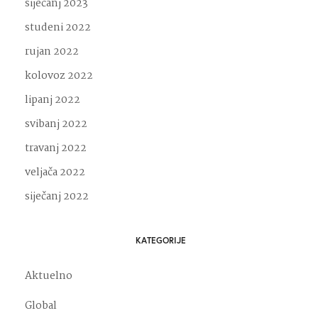
siječanj 2023
studeni 2022
rujan 2022
kolovoz 2022
lipanj 2022
svibanj 2022
travanj 2022
veljača 2022
siječanj 2022
KATEGORIJE
Aktuelno
Global