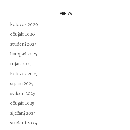
ARHIVA
kolovoz 2026
ožujak 2026
studeni 2025
listopad 2025
rujan 2025
kolovoz 2025
srpanj 2025
svibanj 2025
ožujak 2025
siječanj 2025
studeni 2024