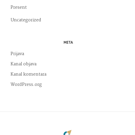
Present
Uncategorized
META
Prijava
Kanal objava
Kanal komentara
WordPress.org