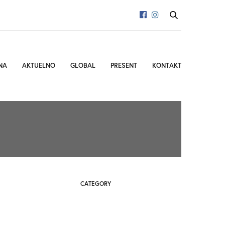
NA
AKTUELNO
GLOBAL
PRESENT
KONTAKT
CATEGORY