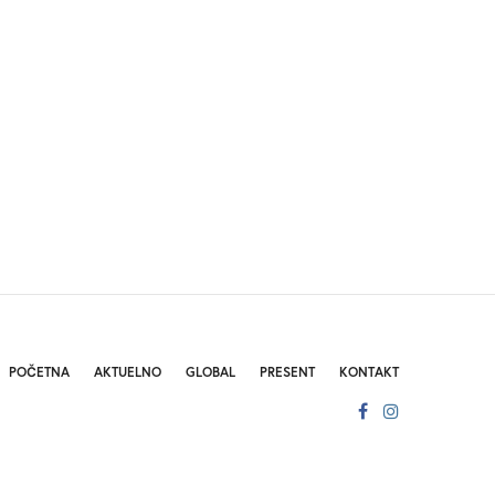
POČETNA
AKTUELNO
GLOBAL
PRESENT
KONTAKT