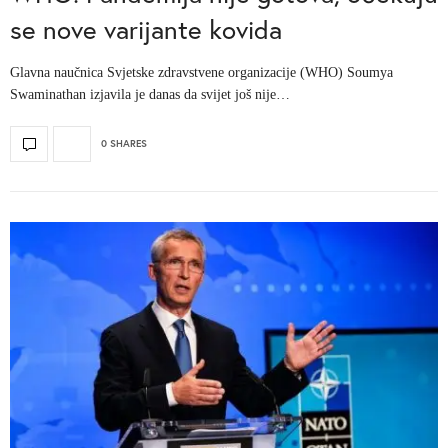
se nove varijante kovida
Glavna naučnica Svjetske zdravstvene organizacije (WHO) Soumya
Swaminathan izjavila je danas da svijet još nije…
0 SHARES