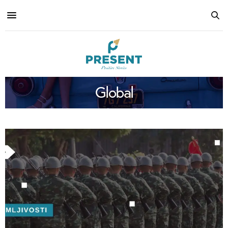
Global