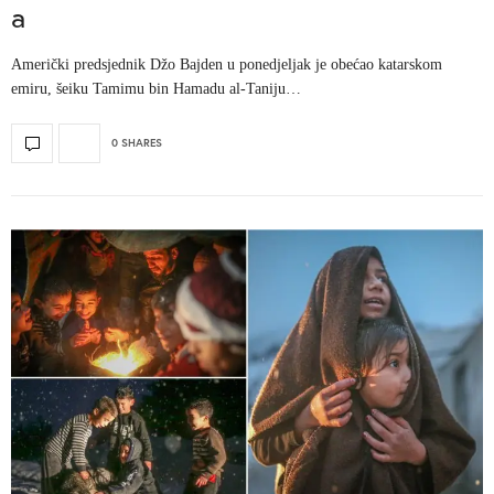
a
Američki predsjednik Džo Bajden u ponedjeljak je obećao katarskom
emiru, šeiku Tamimu bin Hamadu al-Taniju…
0 SHARES