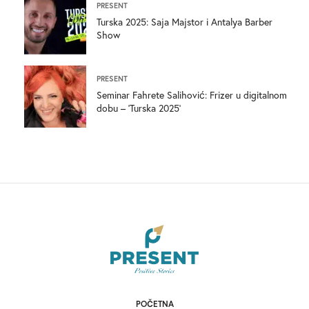
PRESENT
Turska 2025: Saja Majstor i Antalya Barber
Show
PRESENT
Seminar Fahrete Salihović: Frizer u digitalnom
dobu – ‘Turska 2025’
POČETNA