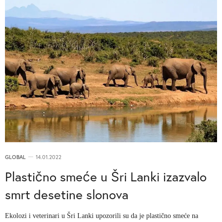
GLOBAL
14.01.2022
Plastično smeće u Šri Lanki izazvalo
smrt desetine slonova
Ekolozi i veterinari u Šri Lanki upozorili su da je plastično smeće na