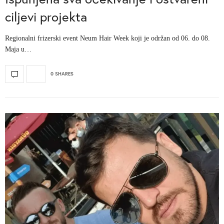
ciljevi projekta
Regionalni frizerski event Neum Hair Week koji je održan od 06. do 08.
Maja u…
0 SHARES