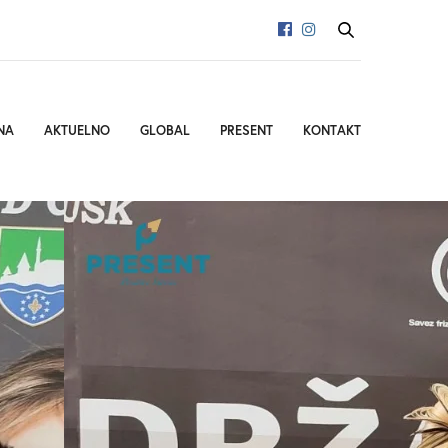
NA
AKTUELNO
GLOBAL
PRESENT
KONTAKT