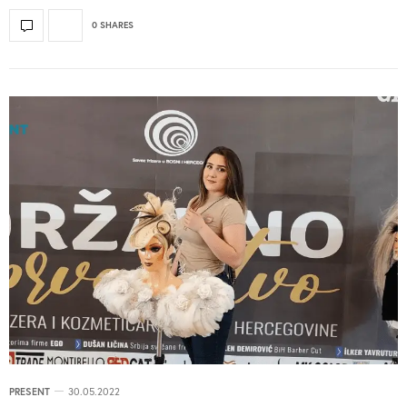
0 SHARES
PRESENT
30.05.2022