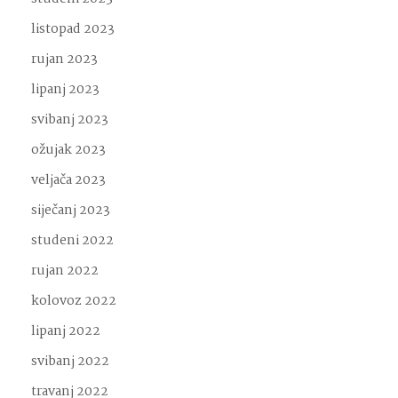
listopad 2023
rujan 2023
lipanj 2023
svibanj 2023
ožujak 2023
veljača 2023
siječanj 2023
studeni 2022
rujan 2022
kolovoz 2022
lipanj 2022
svibanj 2022
travanj 2022