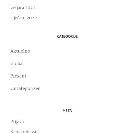
veljača 2022
siječanj 2022
KATEGORIJE
Aktuelno
Global
Present
Uncategorized
META
Prijava
Kanal objava