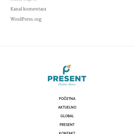
Kanal komentara
WordPress.org
POČETNA
AKTUELNO
GLOBAL
PRESENT
KONTAKT