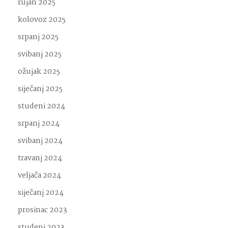
rujan 2025
kolovoz 2025
srpanj 2025
svibanj 2025
ožujak 2025
siječanj 2025
studeni 2024
srpanj 2024
svibanj 2024
travanj 2024
veljača 2024
siječanj 2024
prosinac 2023
studeni 2023