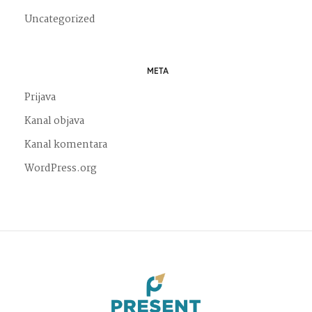
Uncategorized
META
Prijava
Kanal objava
Kanal komentara
WordPress.org