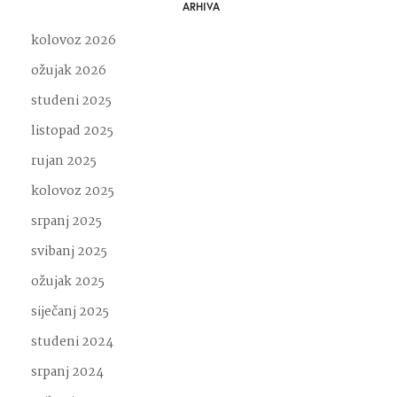
ARHIVA
kolovoz 2026
ožujak 2026
studeni 2025
listopad 2025
rujan 2025
kolovoz 2025
srpanj 2025
svibanj 2025
ožujak 2025
siječanj 2025
studeni 2024
srpanj 2024