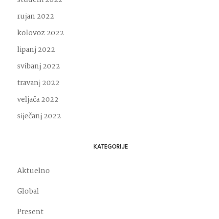
rujan 2022
kolovoz 2022
lipanj 2022
svibanj 2022
travanj 2022
veljača 2022
siječanj 2022
KATEGORIJE
Aktuelno
Global
Present