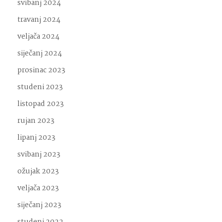
svibanj 2024
travanj 2024
veljača 2024
siječanj 2024
prosinac 2023
studeni 2023
listopad 2023
rujan 2023
lipanj 2023
svibanj 2023
ožujak 2023
veljača 2023
siječanj 2023
studeni 2022