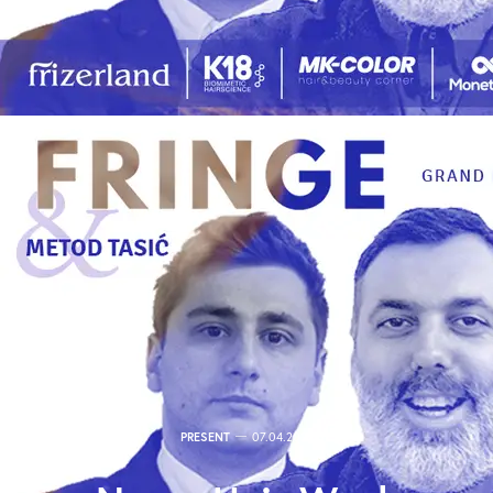
PRESENT
07.04.2022