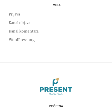
META
Prijava
Kanal objava
Kanal komentara
WordPress.org
POČETNA