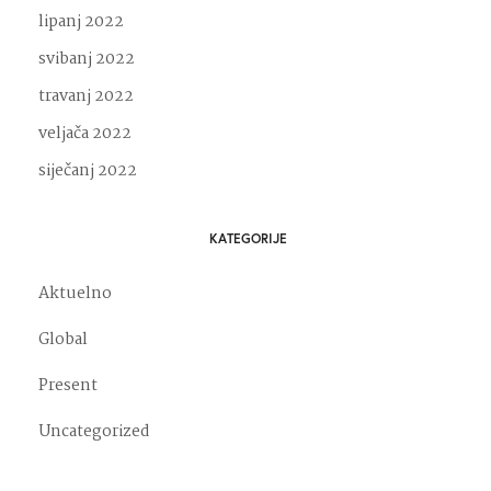
lipanj 2022
svibanj 2022
travanj 2022
veljača 2022
siječanj 2022
KATEGORIJE
Aktuelno
Global
Present
Uncategorized