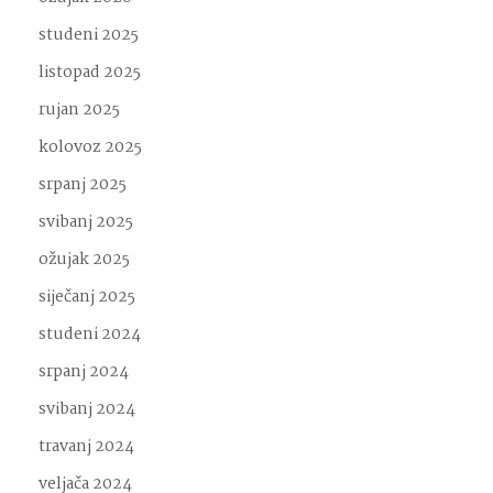
studeni 2025
listopad 2025
rujan 2025
kolovoz 2025
srpanj 2025
svibanj 2025
ožujak 2025
siječanj 2025
studeni 2024
srpanj 2024
svibanj 2024
travanj 2024
veljača 2024