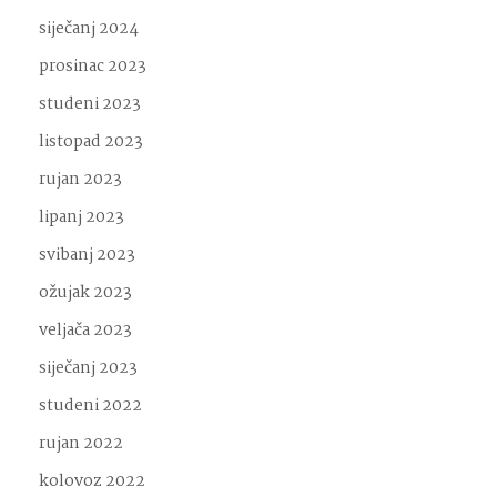
siječanj 2024
prosinac 2023
studeni 2023
listopad 2023
rujan 2023
lipanj 2023
svibanj 2023
ožujak 2023
veljača 2023
siječanj 2023
studeni 2022
rujan 2022
kolovoz 2022