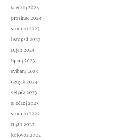
siječanj 2024
prosinac 2023
studeni 2023
listopad 2023
rujan 2023
lipanj 2023
svibanj 2023
ožujak 2023
veljača 2023
siječanj 2023
studeni 2022
rujan 2022
kolovoz 2022