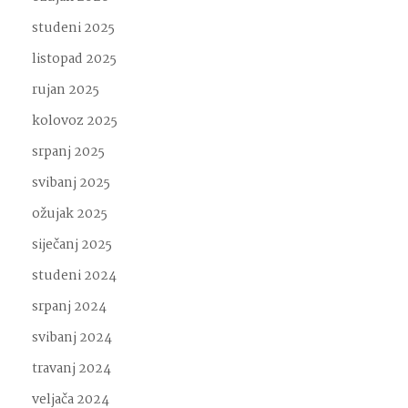
studeni 2025
listopad 2025
rujan 2025
kolovoz 2025
srpanj 2025
svibanj 2025
ožujak 2025
siječanj 2025
studeni 2024
srpanj 2024
svibanj 2024
travanj 2024
veljača 2024