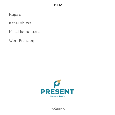
META
Prijava
Kanal objava
Kanal komentara
WordPress.org
POČETNA