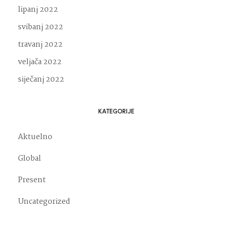
lipanj 2022
svibanj 2022
travanj 2022
veljača 2022
siječanj 2022
KATEGORIJE
Aktuelno
Global
Present
Uncategorized