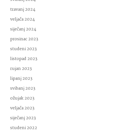
travanj 2024
veljača 2024
siječanj 2024
prosinac 2023
studeni 2023
listopad 2023
rujan 2023
lipanj 2023
svibanj 2023
ožujak 2023
veljača 2023
siječanj 2023
studeni 2022