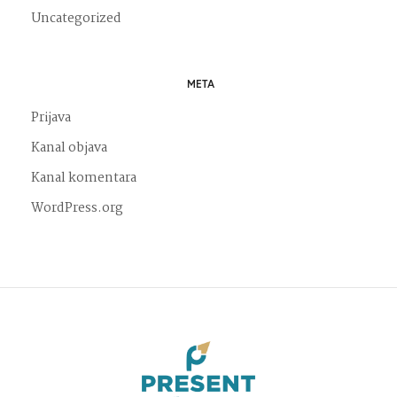
Uncategorized
META
Prijava
Kanal objava
Kanal komentara
WordPress.org