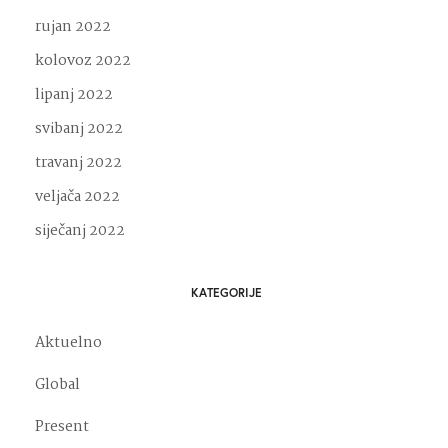
rujan 2022
kolovoz 2022
lipanj 2022
svibanj 2022
travanj 2022
veljača 2022
siječanj 2022
KATEGORIJE
Aktuelno
Global
Present