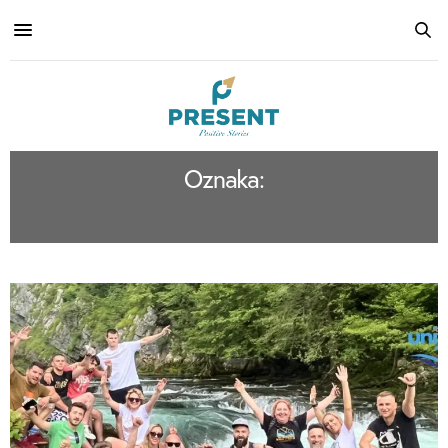
Oznaka:
UNIJADA