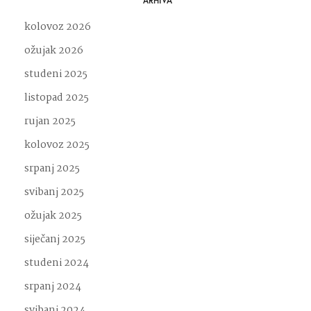
ARHIVA
kolovoz 2026
ožujak 2026
studeni 2025
listopad 2025
rujan 2025
kolovoz 2025
srpanj 2025
svibanj 2025
ožujak 2025
siječanj 2025
studeni 2024
srpanj 2024
svibanj 2024