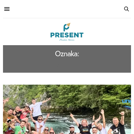
Oznaka:
RAFTING