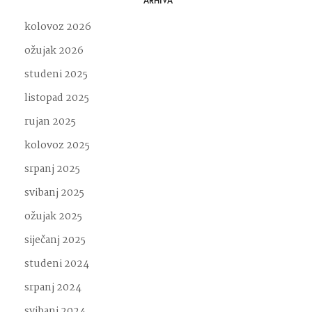
ARHIVA
kolovoz 2026
ožujak 2026
studeni 2025
listopad 2025
rujan 2025
kolovoz 2025
srpanj 2025
svibanj 2025
ožujak 2025
siječanj 2025
studeni 2024
srpanj 2024
svibanj 2024