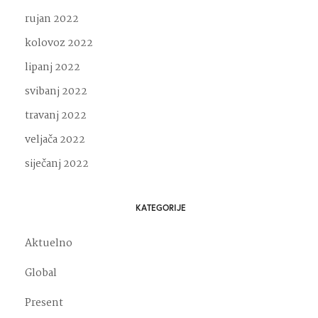
rujan 2022
kolovoz 2022
lipanj 2022
svibanj 2022
travanj 2022
veljača 2022
siječanj 2022
KATEGORIJE
Aktuelno
Global
Present