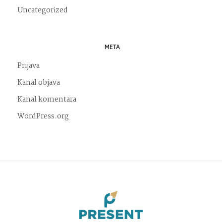
Uncategorized
META
Prijava
Kanal objava
Kanal komentara
WordPress.org