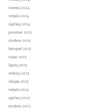
travanj 2024
veljača 2024
siječanj 2024
prosinac 2023
studeni 2023
listopad 2023
rujan 2023
lipanj 2023
svibanj 2023
ožujak 2023
veljača 2023
siječanj 2023
studeni 2022