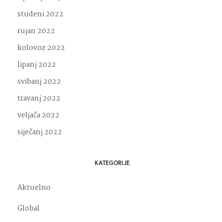
studeni 2022
rujan 2022
kolovoz 2022
lipanj 2022
svibanj 2022
travanj 2022
veljača 2022
siječanj 2022
KATEGORIJE
Aktuelno
Global