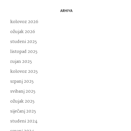
ARHIVA
kolovoz 2026
ožujak 2026
studeni 2025
listopad 2025
rujan 2025
kolovoz 2025
srpanj 2025
svibanj 2025
ožujak 2025
siječanj 2025
studeni 2024