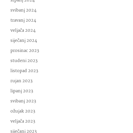
srpanj 2024
svibanj 2024
travanj 2024
veljača 2024
siječanj 2024
prosinac 2023
studeni 2023
listopad 2023
rujan 2023
lipanj 2023
svibanj 2023
ožujak 2023
veljača 2023
siječanj 2023