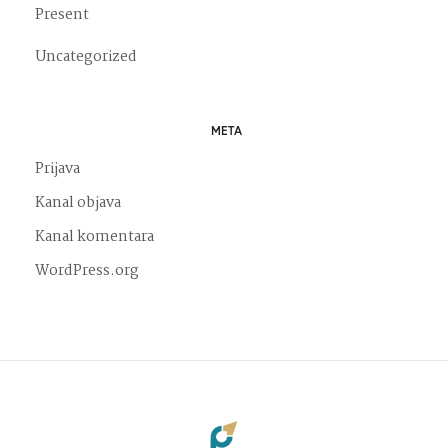
Present
Uncategorized
META
Prijava
Kanal objava
Kanal komentara
WordPress.org