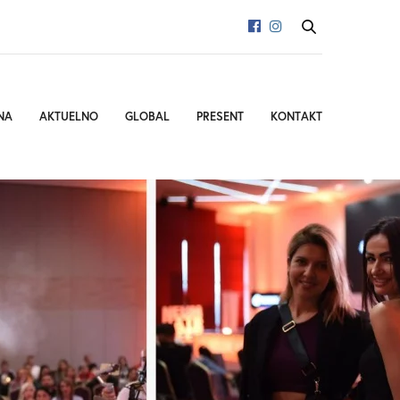
NA
AKTUELNO
GLOBAL
PRESENT
KONTAKT