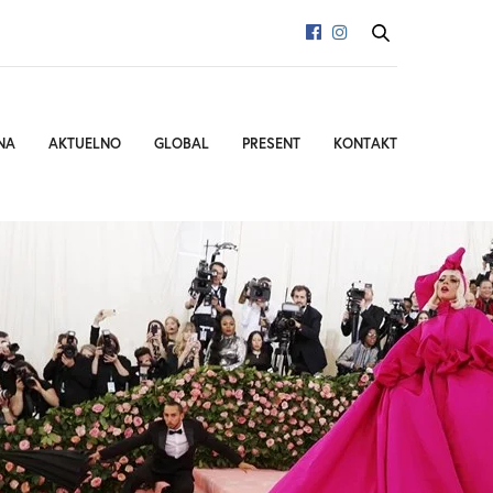
NA
AKTUELNO
GLOBAL
PRESENT
KONTAKT